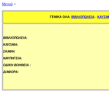
Mενού
>
ΓΕΝΙΚΑ ΟΛΑ:
ΒΙΒΛΙΟΠΩΛΕΙΑ
-
ΚΑΥΣΙ
ΒΙΒΛΙΟΠΩΛΕΙΑ:
.
ΚΑΥΣΙΜΑ:
.
ΣΚΑΦΗ:
.
ΝΑΥΠΗΓΕΙΑ:
.
ΟΔΙΚΗ ΒΟΗΘΕΙΑ :
.
ΔΙΑΦΟΡΑ:
.